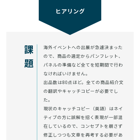
ヒアリング
海外イベントへの出展が急遽決まった
課題
ので、商品の選定からパンフレット、
パネルの準備など全てを短期間で行わ
なければいけません。
出品数は80点ほど。全ての商品紹介文
の翻訳やキャッチコピーが必要でし
た。
現状のキャッチコピー（英語）はネイ
ティブの方に誤解を招く表現が一部混
在しているので、コンセプトを崩さず
修正しつつも文章を再考する必要があ