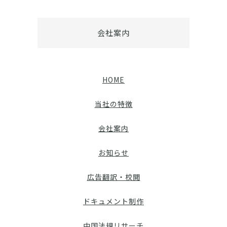
会社案内
HOME
当社の特徴
会社案内
お知らせ
広告翻訳・校閲
ドキュメント制作
中国法規リサーチ