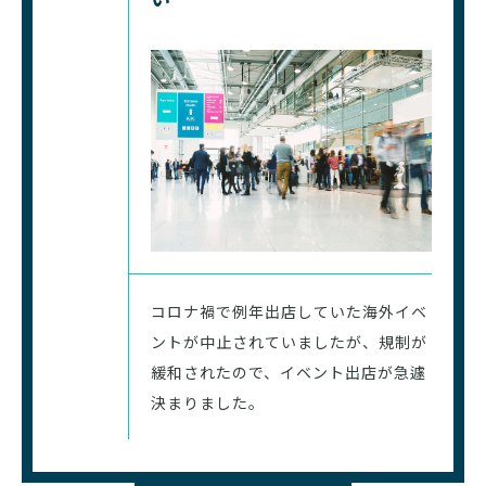
コロナ禍で例年出店していた海外イベ
ントが中止されていましたが、規制が
緩和されたので、イベント出店が急遽
決まりました。