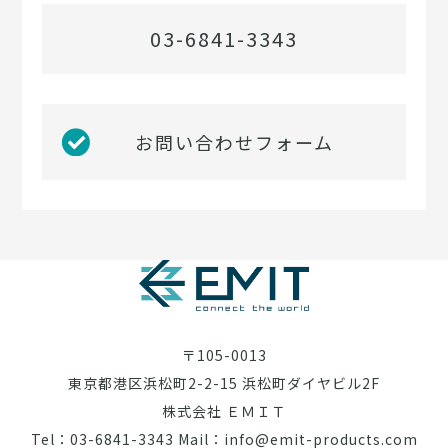
03-6841-3343
お問い合わせフォーム
〒105-0013
東京都港区浜松町2-2-15 浜松町ダイヤビル2F
株式会社 ＥＭＩＴ
Tel：03-6841-3343 Mail：info@emit-products.com