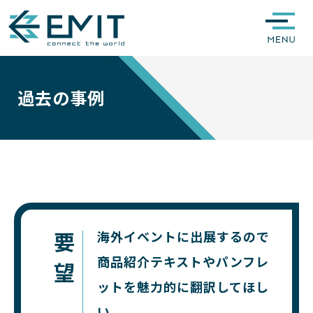
過去の事例
海外イベントに出展するので
要望
商品紹介テキストやパンフレ
ットを魅力的に翻訳してほし
い