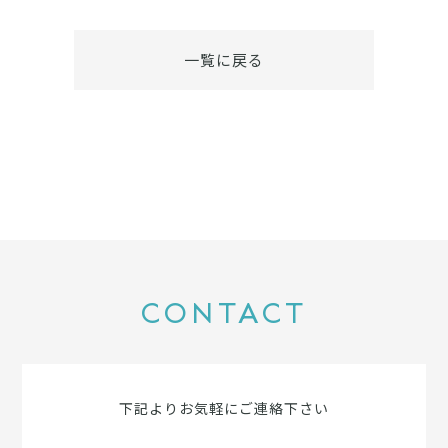
一覧に戻る
CONTACT
下記よりお気軽にご連絡下さい