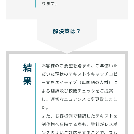
ります。
解決策は？
お客様のご要望を踏まえ、ご準備いた
結果
だいた現状のテキストやキャッチコピ
ー文をネイティブ（母国語の人材）に
よる翻訳及び校閲チェックをご提案
し、適切なニュアンスに変更致しまし
た。
また、お客様側で翻訳したテキストを
制作物へ反映する際も、弊社がレスポ
ンスのよいご対応をすることで、スム