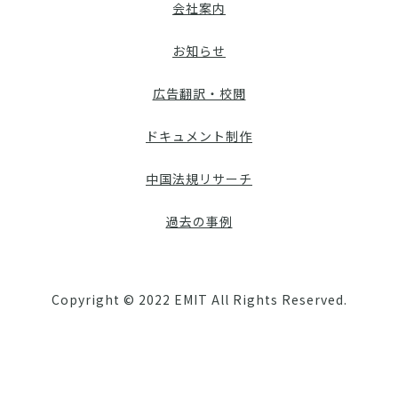
会社案内
お知らせ
広告翻訳・校閲
ドキュメント制作
中国法規リサーチ
過去の事例
Copyright © 2022 EMIT All Rights Reserved.