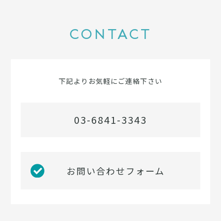
CONTACT
下記よりお気軽にご連絡下さい
03-6841-3343
お問い合わせフォーム