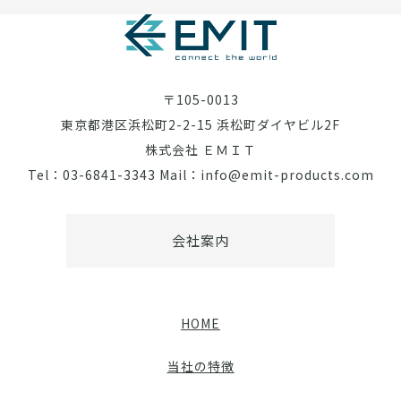
〒105-0013
東京都港区浜松町2-2-15 浜松町ダイヤビル2F
株式会社 ＥＭＩＴ
Tel：03-6841-3343 Mail：info@emit-products.com
会社案内
HOME
当社の特徴