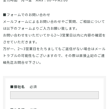
受付時間 月～金 AM9：00～PM5:00
■フォームでのお問い合わせ
メールフォームによるお問い合わせやご質問、ご相談について
は以下のフォームよりご入力お願い致します。
お問い合わせをいただいてから2～3営業日以内に内容の確認を
させていただきます。
万が一、2～3営業日をたちましてもご返信がない場合はメール
トラブルの可能性もございますので、その際は直接上記のご連
絡先迄お問合せ下さい。
■御社名
必須