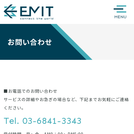
お問い合わせ
■お電話でのお問い合わせ
サービスの詳細やお急ぎの場合など、下記までお気軽にご連絡
ください。
Tel. 03-6841-3343