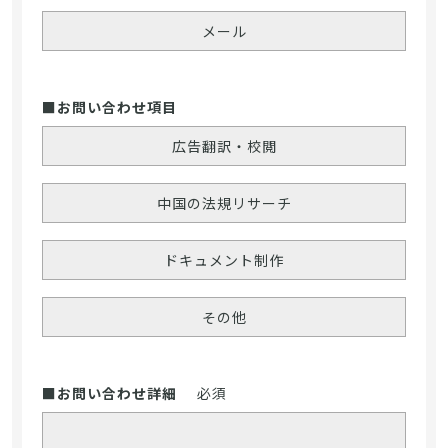
メール
■お問い合わせ項目
広告翻訳・校閲
中国の法規リサーチ
ドキュメント制作
その他
■お問い合わせ詳細
必須