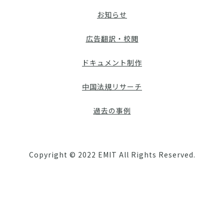
お知らせ
広告翻訳・校閲
ドキュメント制作
中国法規リサーチ
過去の事例
Copyright © 2022 EMIT All Rights Reserved.