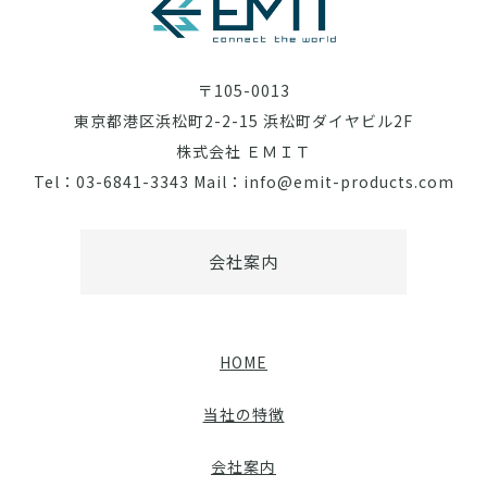
〒105-0013
東京都港区浜松町2-2-15 浜松町ダイヤビル2F
株式会社 ＥＭＩＴ
Tel：03-6841-3343 Mail：info@emit-products.com
会社案内
HOME
当社の特徴
会社案内