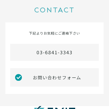
CONTACT
下記よりお気軽にご連絡下さい
03-6841-3343
お問い合わせフォーム