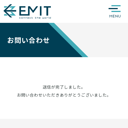
お問い合わせ
送信が完了しました。
お問い合わせいただきありがとうございました。