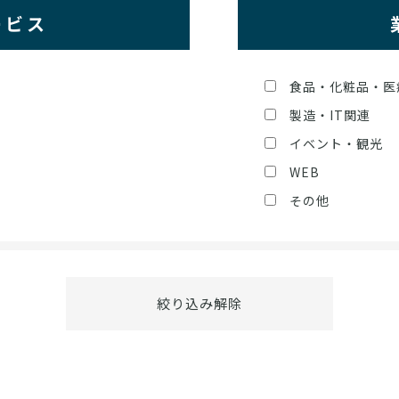
ービス
食品・化粧品・医
製造・IT関連
イベント・観光
WEB
その他
絞り込み解除