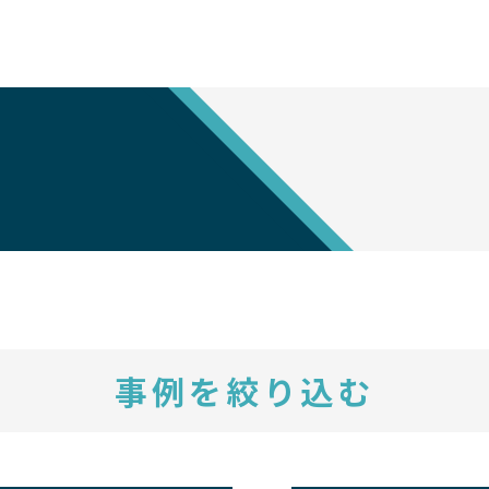
事例を絞り込む