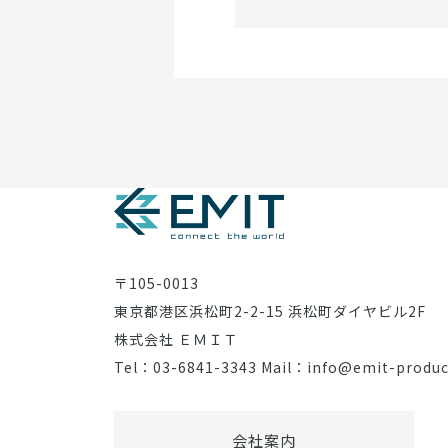
〒105-0013
東京都港区浜松町2-2-15 浜松町ダイヤビル2F
株式会社 ＥＭＩＴ
Tel：03-6841-3343 Mail：info@emit-produ
会社案内