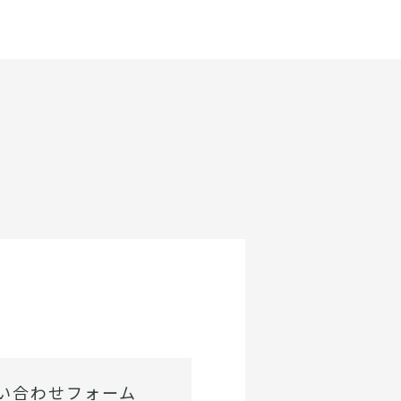
い合わせフォーム