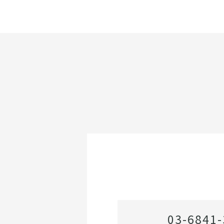
03-6841-