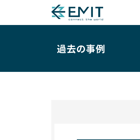
過去の事例