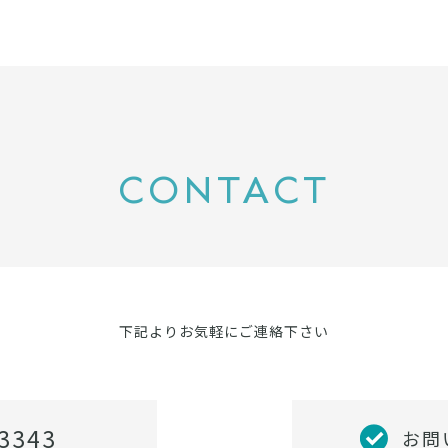
CONTACT
下記よりお気軽にご連絡下さい
3343
お問