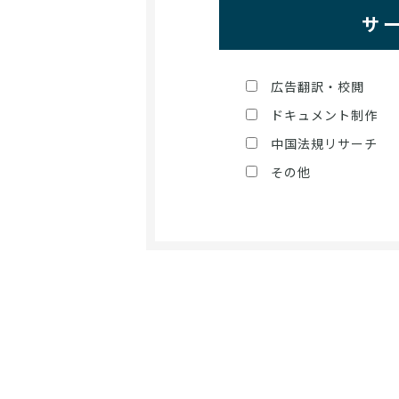
サ
広告翻訳・校閲
ドキュメント制作
中国法規リサーチ
その他